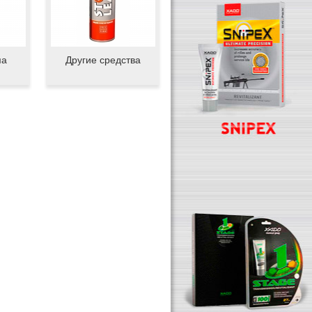
ма
Другие средства