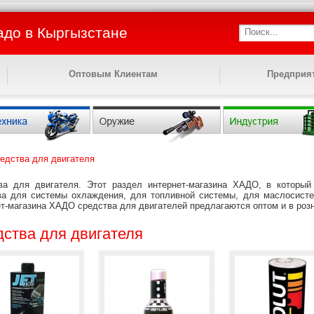
адо в Кыргызстане
Поиск...
Оптовым Клиентам
Предприя
едства для двигателя
ва для двигателя. Этот раздел интернет-магазина ХАДО, в который 
ва для системы охлаждения, для топливной системы, для маслосисте
т-магазина ХАДО средства для двигателей предлагаются оптом и в розн
ства для двигателя