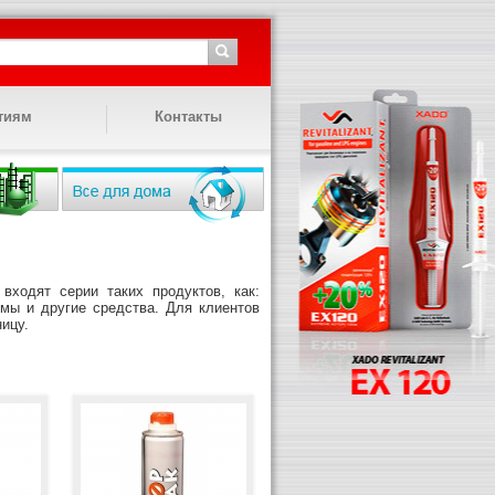
тиям
Контакты
входят серии таких продуктов, как:
мы и другие средства. Для клиентов
ицу.