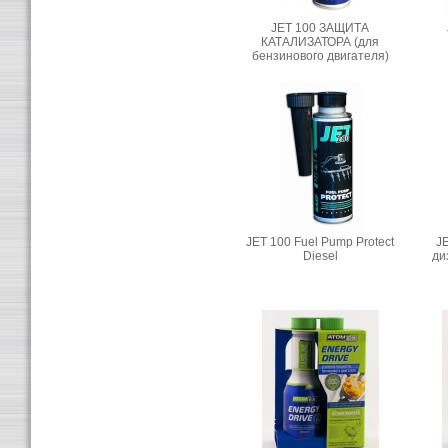
JET 100 ЗАЩИТА
КАТАЛИЗАТОРА (для
бензинового двигателя)
JET 100 Fuel Pump Protect
J
Diesel
ди