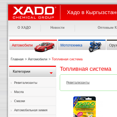
Хадо в Кыргызстан
О ХАДО
Новости
Оптовым К
Главная
>
Автомобили
>
Топливная система
Топливная система
Категории
Ревитализанты
Ревитализанты
Масла
Смазки
Автомобильная химия