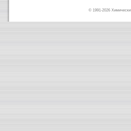
© 1991-2026 Химическ