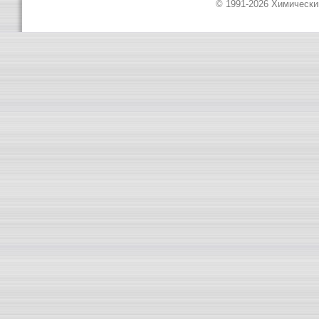
© 1991-2026 Химическ