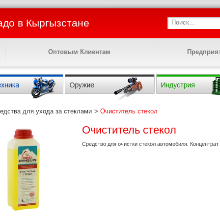
адо в Кыргызстане
Поиск...
Оптовым Клиентам
Предприя
едства для ухода за стеклами
>
Очиститель стекол
Очиститель стекол
Средство для очистки стекол автомобиля. Концентрат