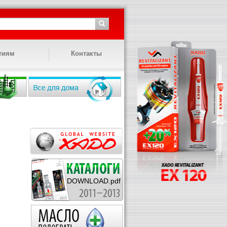
тиям
Контакты
DOWNLOAD.pdf