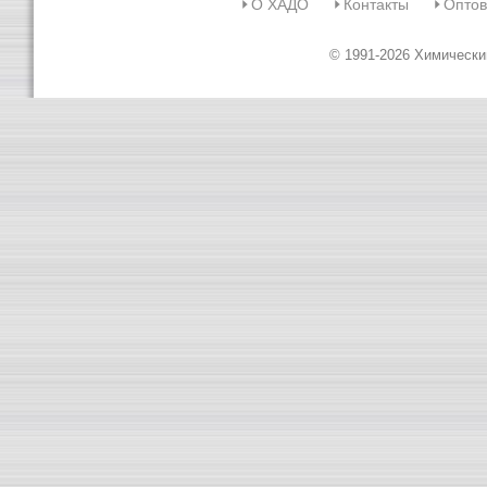
О ХАДО
Контакты
Оптов
© 1991-2026 Химическ