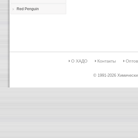
Red Penguin
О ХАДО
Контакты
Оптов
© 1991-2026 Химическ